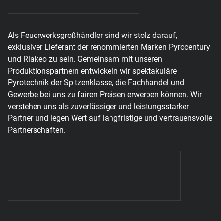
Als Feuerwerksgroßhändler sind wir stolz darauf,
exklusiver Lieferant der renommierten Marken Pyrocentury
und Riakeo zu sein. Gemeinsam mit unseren
Produktionspartnern entwickeln wir spektakuläre
Pyrotechnik der Spitzenklasse, die Fachhandel und
Gewerbe bei uns zu fairen Preisen erwerben können. Wir
verstehen uns als zuverlässiger und leistungsstarker
Partner und legen Wert auf langfristige und vertrauensvolle
Partnerschaften.