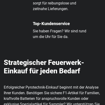
sorgt für reibungslose und
zeitnahe Lieferungen.
Top-Kundenservice
Sie haben Fragen? Wir sind rund
um die Uhr für Sie da.
Strategischer Feuerwerk-
Einkauf für jeden Bedarf
Erfolgreicher Pyrotechnik-Einkauf beginnt mit der Analyse
Ihrer Kunden. Benötigen Sie sichere F1-Artikel für Familien,
kraftvolle Batterien für anspruchsvolle Kunden oder
exklusive Spezialartikel für Sammler? Wir unterstützen Sie