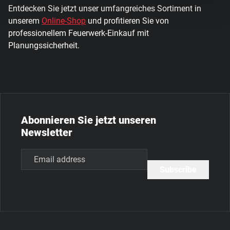
Entdecken Sie jetzt unser umfangreiches Sortiment in
unserem
Online-Shop
und profitieren Sie von
professionellem Feuerwerk-Einkauf mit
Planungssicherheit.
Abonnieren Sie jetzt unseren
Newsletter
Email
(erforderlich)