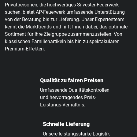
Privatpersonen, die hochwertiges Silvester-Feuerwerk
suchen, bietet AP-Feuerwerk umfassende Unterstützung
von der Beratung bis zur Lieferung. Unser Expertenteam
kennt die Markttrends und hilft Ihnen dabei, das optimale
Sortiment für Ihre Zielgruppe zusammenzustellen. Von
klassischen Familienartikeln bis hin zu spektakulären
Premium-Effekten.
Qualität zu fairen Preisen
Umfassende Qualitätskontrollen
und hervorragendes Preis-
Leistungs-Verhältnis.
Schnelle Lieferung
Unsere leistungsstarke Logistik