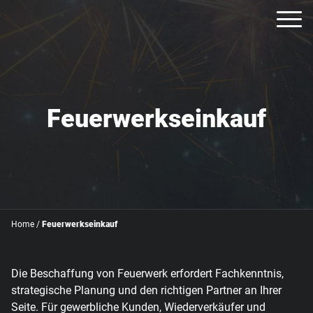
Feuerwerkseinkauf
Home
/
Feuerwerkseinkauf
Die Beschaffung von Feuerwerk erfordert Fachkenntnis,
strategische Planung und den richtigen Partner an Ihrer
Seite. Für gewerbliche Kunden, Wiederverkäufer und