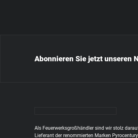
Abonnieren Sie jetzt unseren 
Als Feuerwerksgroßhändler sind wir stolz darauf
Lieferant der renommierten Marken Pyrocentury