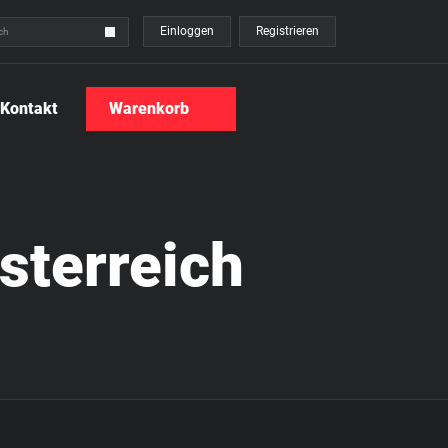
Einloggen
Registrieren
Kontakt
Warenkorb
sterreich