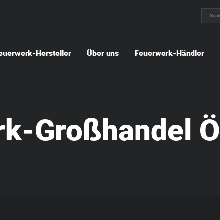
euerwerk-Hersteller
Über uns
Feuerwerk-Händler
k-Großhandel Ö