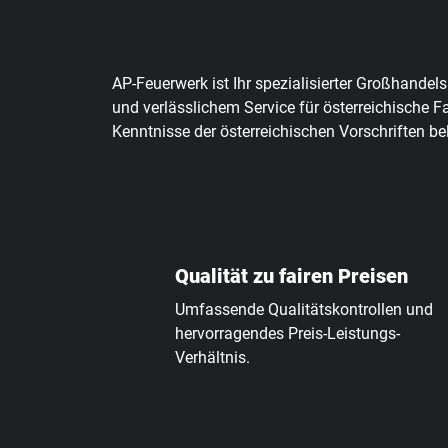
AP-Feuerwerk ist Ihr spezialisierter Großhandel
und verlässlichem Service für österreichische 
Kenntnisse der österreichischen Vorschriften be
Qualität zu fairen Preisen
Umfassende Qualitätskontrollen und
hervorragendes Preis-Leistungs-
Verhältnis.