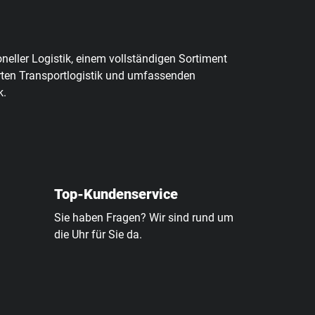
oneller Logistik, einem vollständigen Sortiment
erten Transportlogistik und umfassenden
k.
Top-Kundenservice
Sie haben Fragen? Wir sind rund um
die Uhr für Sie da.